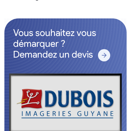
Vous souhaitez vous
démarquer ?
Demandez un devis