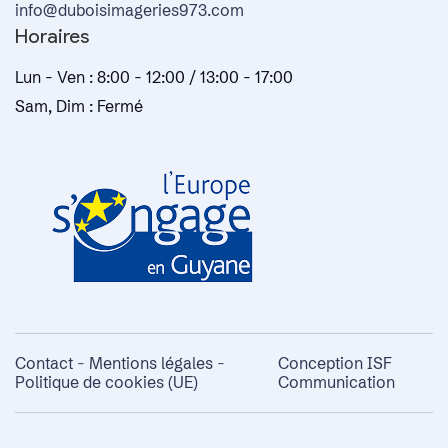
info@duboisimageries973.com
Horaires
Lun - Ven : 8:00 - 12:00 / 13:00 - 17:00
Sam, Dim : Fermé
Contact
-
Mentions légales
-
Conception ISF
Politique de cookies (UE)
Communication